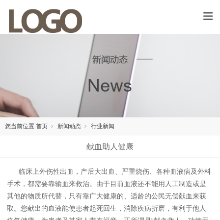
您当前位置:
首页
新闻动态
行业新闻
献血助人健康
临床上外伤性出血，产后大出血、严重烧伤、各种血液病及外科
手术，都需要靠输血来救治。由于目前血液还不能用人工制造或是
其他的物质所代替，只有靠广大健康的、适龄的公民无偿献血来获
取。您献出的血液能使患者起死回生，消除疾病折磨，有利于他人