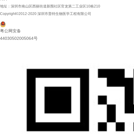
地址：深圳市南山区西丽街道新围社区官龙第二工业区10栋210
Copyright©2012-2020 深圳市普特生物医学工程有限公司
粤公网安备
44030502005064号